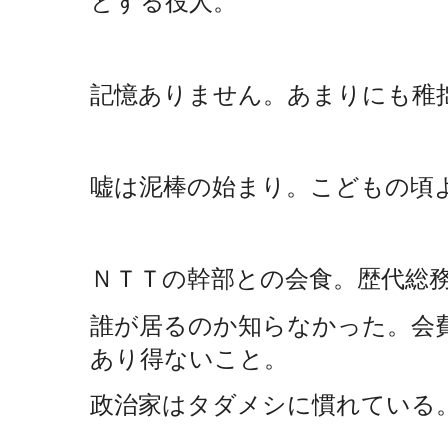
とする役人。
記憶ありません。あまりにも稚
嘘は泥棒の始まり。こどもの頃
ＮＴＴの幹部との会食。歴代総
誰が居るのか知らなかった。会
あり得ないこと。
政治家はタダメシに慣れている