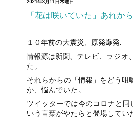
2021年3月11日木曜日
「花は咲いていた」あれか
１０年前の大震災、原発爆発
.
情報源は新聞、テレビ、ラジオ
た。
それらからの「情報」をどう咀
か、悩んでいた。
ツイッターでは今のコロナと同
いう言葉がやたらと登場してい