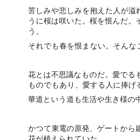
苦しみや悲しみを抱えた人が溢
うに桜は咲いた。桜を恨んだ。
う。
それでも春を恨まない。そんな
花とは不思議なものだ。愛でる
ものでもあり、愛する人に捧げ
華道という道も生活や生き様の
かつて東電の原発、ゲートから
花が植えられていた。