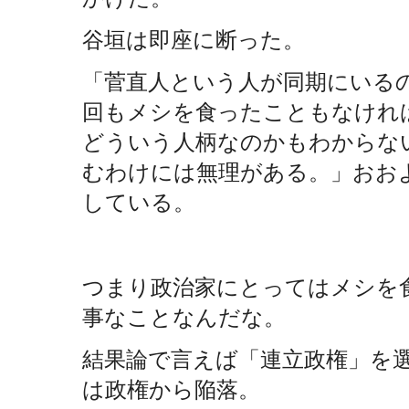
谷垣は即座に断った。
「菅直人という人が同期にいる
回もメシを食ったこともなけれ
どういう人柄なのかもわからな
むわけには無理がある。」おお
している。
つまり政治家にとってはメシを
事なことなんだな。
結果論で言えば「連立政権」を
は政権から陥落。