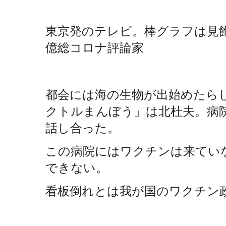
東京発のテレビ。棒グラフは見
億総コロナ評論家
都会には海の生物が出始めたら
クトルまんぼう」は北杜夫。病
話し合った。
この病院にはワクチンは来ていな
できない。
看板倒れとは我が国のワクチン