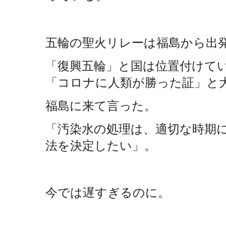
五輪の聖火リレーは福島から出
「復興五輪」と国は位置付けて
「コロナに人類が勝った証」と
福島に来て言った。
「汚染水の処理は、適切な時期
法を決定したい」。
今では遅すぎるのに。