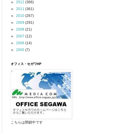
►
2012
(366)
►
2011
(361)
►
2010
(267)
►
2009
(291)
►
2008
(21)
►
2007
(12)
►
2006
(14)
►
2005
(7)
オフィス・セガワHP
こちらは閉鎖中です