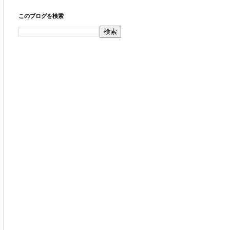
このブログを検索