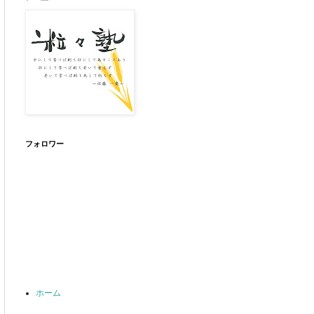
フォロワー
ホーム