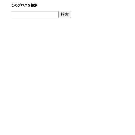
このブログを検索