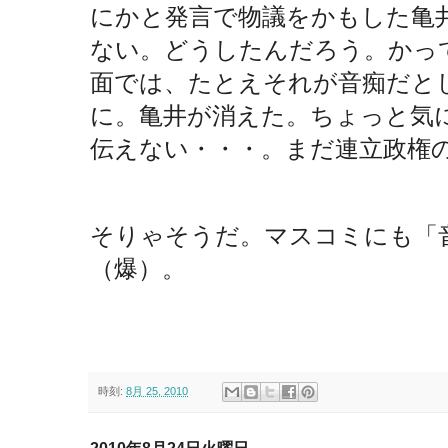
にかと発言で物議をかもした亀
ない。どうしたんだろう。かっ
面では、たとえそれが音痴だと
に。亀井が消えた。ちょっと気
伝えない・・・。まだ連立政権
そりゃそうだ。マスコミにも「
（爆）。
時刻:
8月 25, 2010