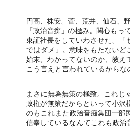
円高、株安。菅、荒井、仙石、
「政治音痴」の極み。関心もっ
東証社長をしていわさせた。「
ではダメ」。意味をもたないど
始末。わかってないのか、教え
こう言えと言われているからな
まさに無為無策の極致。これじ
政権が無策だからといって小沢
のもこれまた政治音痴集団一部
信奉しているなんてこれも政治