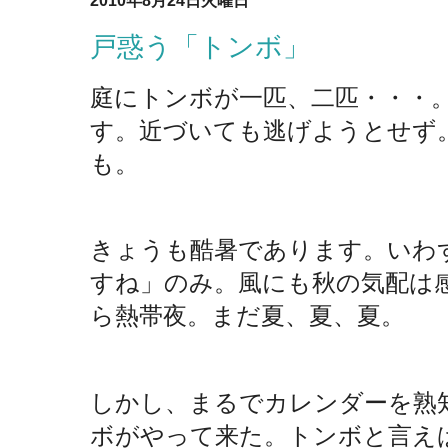
2010年8月24日火曜日
戸惑う「トンボ」
庭にトンボが一匹、二匹・・・
す。近づいても逃げようとせず
も。
きょうも酷暑であります。いわ
すね」のみ。風にも秋の気配は
ら熱帯夜。まだ夏、夏、夏。
しかし、まるでカレンダーを熟
ボがやって来た。トンボと言え