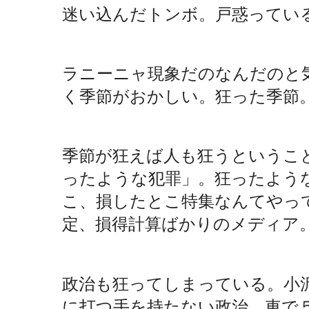
迷い込んだトンボ。戸惑ってい
ラニーニャ現象だのなんだのと
く季節がおかしい。狂った季節
季節が狂えば人も狂うというこ
ったような犯罪」。狂ったよう
こ、損したとこ特集なんてやっ
定、損得計算ばかりのメディア
政治も狂ってしまっている。小
に打つ手を持たない政治。車で