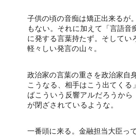
子供の頃の音痴は矯正出来るが
もない。それに加えて「言語音
に発する言葉持たず。そしてい
軽々しい発言の山々。
政治家の言葉の重さを政治家自
こうなる、相手はこう出てくる
ばこういう反響アルだろうから
が閉ざされているような。
一番頭に来る。金融担当大臣っ