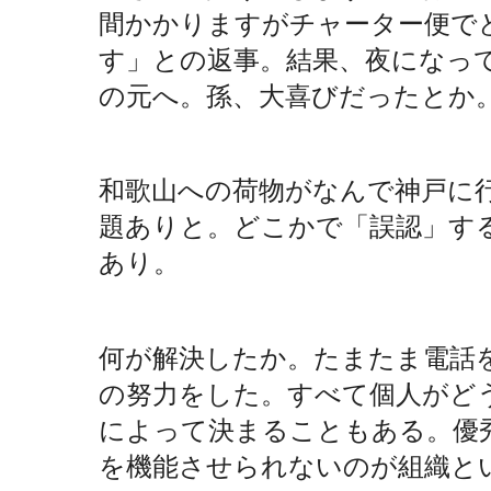
間かかりますがチャーター便で
す」との返事。結果、夜になっ
の元へ。孫、大喜びだったとか
和歌山への荷物がなんで神戸に
題ありと。どこかで「誤認」す
あり。
何が解決したか。たまたま電話
の努力をした。すべて個人がど
によって決まることもある。優
を機能させられないのが組織と