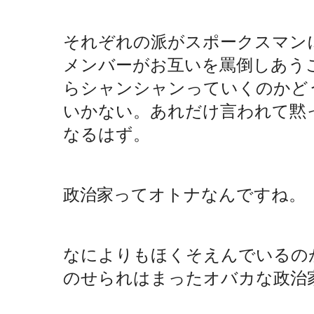
それぞれの派がスポークスマン
メンバーがお互いを罵倒しあう
らシャンシャンっていくのかど
いかない。あれだけ言われて黙
なるはず。
政治家ってオトナなんですね。
なによりもほくそえんでいるのが
のせられはまったオバカな政治