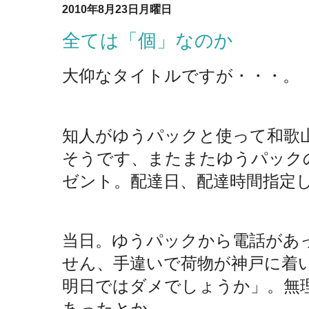
2010年8月23日月曜日
全ては「個」なのか
大仰なタイトルですが・・・。
知人がゆうパックと使って和歌
そうです、またまたゆうパック
ゼント。配達日、配達時間指定
当日。ゆうパックから電話があ
せん、手違いで荷物が神戸に着
明日ではダメでしょうか」。無
あったとか。