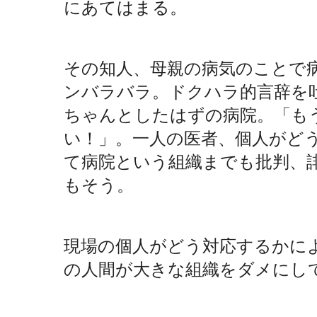
にあてはまる。
その知人、母親の病気のことで
ンバラバラ。ドクハラ的言辞を
ちゃんとしたはずの病院。「も
い！」。一人の医者、個人がど
て病院という組織までも批判、
もそう。
現場の個人がどう対応するかに
の人間が大きな組織をダメにし