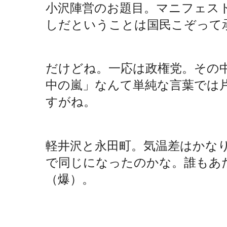
小沢陣営のお題目。マニフェス
しだということは国民こぞって
だけどね。一応は政権党。その
中の嵐」なんて単純な言葉では
すがね。
軽井沢と永田町。気温差はかな
で同じになったのかな。誰もあ
（爆）。