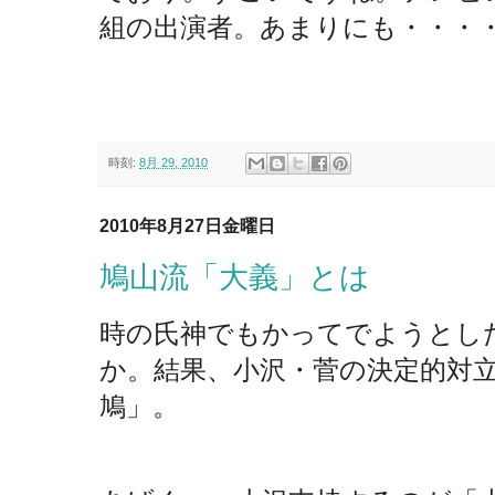
組の出演者。あまりにも・・・
時刻:
8月 29, 2010
2010年8月27日金曜日
鳩山流「大義」とは
時の氏神でもかってでようとし
か。結果、小沢・菅の決定的対
鳩」。