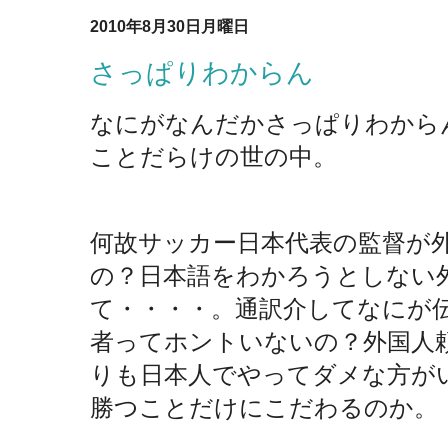
2010年8月30日月曜日
さっぱりわからん
なにがなんだかさっぱりわから
ことだらけの世の中。
何故サッカー日本代表の監督が
の？日本語をわかろうとしない
て・・・・。通訳介してなにが
者ってホントいないの？外国人
りも日本人でやってダメな方が
勝つことだけにこだわるのか。