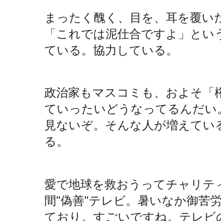
まったく醜く、目を、耳を覆い
「これでは泥仕合ですよ」とい
ている。協力している。
政治家もマスコミも、およそ「
ていったいどうなってるんだい
見ないぞ。そんな人が増えてい
る。
愛で地球を救おうってチャリテ
間"偽善"テレビ。暑いなか御苦
ており。すごいですね。テレビ