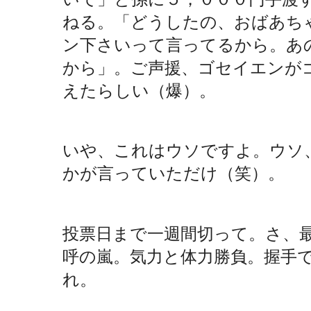
ねる。「どうしたの、おばあち
ン下さいって言ってるから。あ
から」。ご声援、ゴセイエンが
えたらしい（爆）。
いや、これはウソですよ。ウソ
かが言っていただけ（笑）。
投票日まで一週間切って。さ、
呼の嵐。気力と体力勝負。握手
れ。