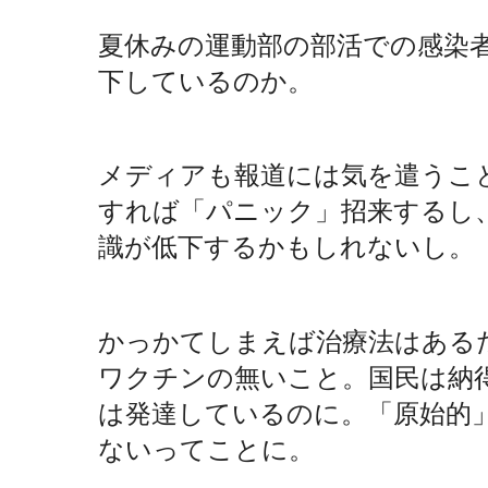
夏休みの運動部の部活での感染
下しているのか。
メディアも報道には気を遣うこ
すれば「パニック」招来するし
識が低下するかもしれないし。
かっかてしまえば治療法はある
ワクチンの無いこと。国民は納
は発達しているのに。「原始的
ないってことに。