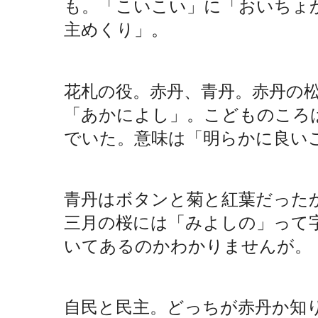
も。「こいこい」に「おいちょ
主めくり」。
花札の役。赤丹、青丹。赤丹の
「あかによし」。こどものころ
でいた。意味は「明らかに良い
青丹はボタンと菊と紅葉だった
三月の桜には「みよしの」って
いてあるのかわかりませんが。
自民と民主。どっちが赤丹か知