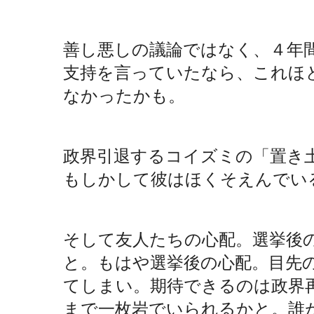
善し悪しの議論ではなく、４年
支持を言っていたなら、これほ
なかったかも。
政界引退するコイズミの「置き
もしかして彼はほくそえんでい
そして友人たちの心配。選挙後
と。もはや選挙後の心配。目先
てしまい。期待できるのは政界
まで一枚岩でいられるかと。誰