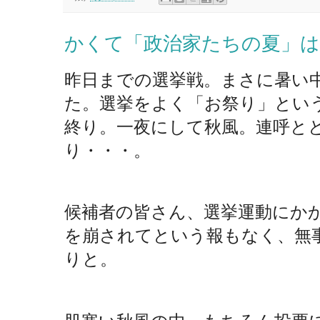
かくて「政治家たちの夏」は
昨日までの選挙戦。まさに暑い
た。選挙をよく「お祭り」とい
終り。一夜にして秋風。連呼と
り・・・。
候補者の皆さん、選挙運動にか
を崩されてという報もなく、無
りと。