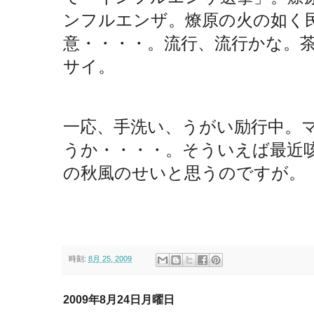
ンフルエンザ。燎原の火の如く
意・・・・。流行、流行かな。
サイ。
一応、手洗い、うがい励行中。
うか・・・・。そういえば最近
の秋風のせいと思うのですが。
時刻:
8月 25, 2009
2009年8月24日月曜日