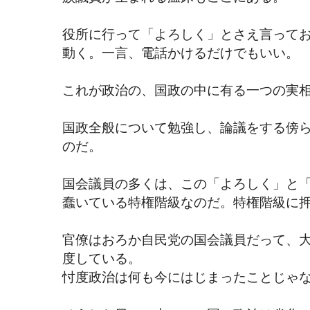
役所に行って「よろしく」とさえ言って
動く。一言、電話かけるだけでもいい。
これが政治の、国政の中に有る一つの実
国政全般について勉強し、論議をする傍
のだ。
国会議員の多くは、この「よろしく」と
蠢いている特権階級なのだ。特権階級に
官僚はおろか自民党の国会議員だって、
度している。
忖度政治は何も今にはじまったことじゃ