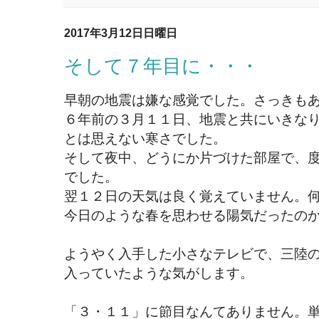
2017年3月12日日曜日
そして７年目に・・・
早朝の地震は嫌な感覚でした。さっきも
６年前の３月１１日、地震と共にいきな
とは思えない寒さでした。
そして夜中、どうにか片づけた部屋で、
でした。
翌１２日の天気は良く覚えていません。
今日のような春を思わせる陽気だったの
ようやく入手した小さなテレビで、三陸
入っていたような気がします。
「３・１１」に節目なんてありません。