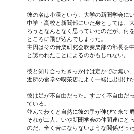
彼の名は小澤という。大学の新聞学会に
中学・高校と新聞部にいた身としては、
ろうとなんとなく思っていたのだが、何
ところに飛び込んでしまった。
主因はその音楽研究会吹奏楽部の部長を
と誘われたことによるのかもしれない。
彼と知り合ったきっかけは定かでは無い
近所の食堂や喫茶店によく一緒に出掛け
彼は足が不自由だった。すごく不自由だ
ている。
並んで歩くと自然に彼の手が伸びて来て
それが二人、いや新聞学会の仲間達にと
のだ。全く苦にならないような関係だっ