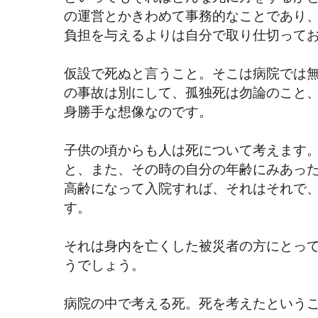
の運営とかきわめて事務的なことであり
負担を与えるよりは自分で取り仕切って
仮設で死ぬと言うこと。そこは病院では
の事故は別にして、孤独死は勿論のこと
身勝手な想像なのです。
子供の頃からも人は死について考えます
と、また、その時の自分の年齢にみあっ
高齢になって入院すれば、それはそれで
す。
それは身内を亡くした被災者の方にとっ
うでしょう。
病院の中で考える死。死を考えたという