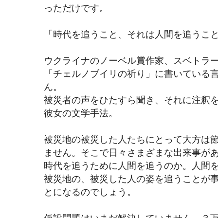
っただけです。
「時代を追うこと、それは人間を追うこ
ウクライナのノーベル賞作家、スベトラ
「チェルノブイリの祈り」に書いている
ん。
被災者の声をひたすら聞き、それに注釈
彼女の文学手法。
被災地の被災した人たちにとって大方は
ません。そこで日々さまざまな出来事が
時代を追うために人間を追うのか。人間
被災地の、被災した人の姿を追うことが
とになるのでしょう。
仮設問題はいまだ解決していません。３