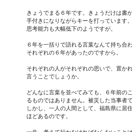
きょうでまる６年です。きょうだけは書
手付きになりながらキーを打っています
思考能力も大幅低下のようですが。
６年を一括りで語れる言葉なんて持ち合
それぞれの６年があったのですから。
それぞれの人がそれぞれの思いで、置か
言うことでしょうか。
どんなに言葉を並べてみても、６年前の
るものではありません。被災した当事者
しかし、一人の人間として、福島県に居
ほどあるのです。