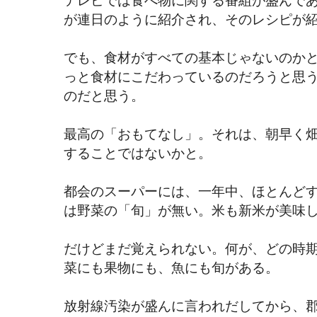
が連日のように紹介され、そのレシピが
でも、食材がすべての基本じゃないのか
っと食材にこだわっているのだろうと思
のだと思う。
最高の「おもてなし」。それは、朝早く
することではないかと。
都会のスーパーには、一年中、ほとんど
は野菜の「旬」が無い。米も新米が美味
だけどまだ覚えられない。何が、どの時期
菜にも果物にも、魚にも旬がある。
放射線汚染が盛んに言われだしてから、