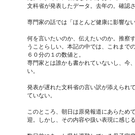
文科省が発表したデータ。去年の。確認
専門家の話では「ほとんど健康に影響な
何を言いたいのか、伝えたいのか。推察
うことらしい。本記の中では、これまで
６０分の１の数値と。
専門家とは誰かも書かれていないし、今
い。
発表が遅れた文科省の言い訳が添えられ
ていない。
このところ、朝日は原発報道にあらためて
迎。しかし、その内容や扱い表現に感じる