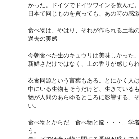
かった。ドイツでドイツワインを飲んだ
日本で同じものを買っても、あの時の感
食べ物は、やはり、それが作られる土地
過去の実感。
今朝食べた生のキュウリは美味しかった
新鮮さだけではなく、土の香りが感じら
衣食同源という言葉もある。とにかく人
中にいる生物もそうだけど、生きている
物が人間のあらゆるところに影響する。
い。
食べ物とからだ。食べ物と脳・・・。学
う。
テレビでは食べ物に関する番組が盛んで