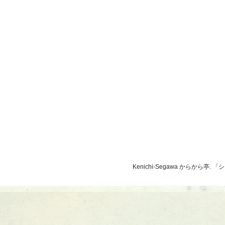
Kenichi-Segawa からから亭