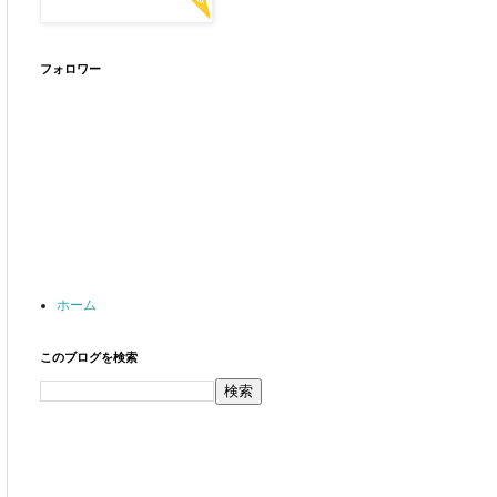
フォロワー
ホーム
このブログを検索