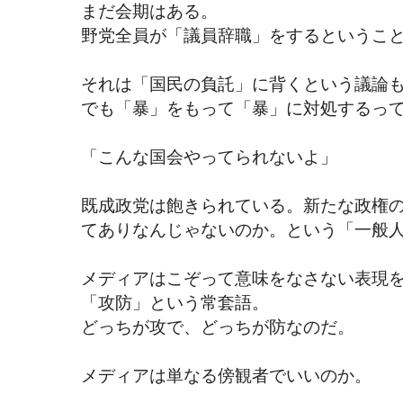
まだ会期はある。
野党全員が「議員辞職」をするというこ
それは「国民の負託」に背くという議論
でも「暴」をもって「暴」に対処するっ
「こんな国会やってられないよ」
既成政党は飽きられている。新たな政権
てありなんじゃないのか。という「一般人
メディアはこぞって意味をなさない表現
「攻防」という常套語。
どっちが攻で、どっちが防なのだ。
メディアは単なる傍観者でいいのか。