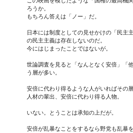
この映画を模したような「国権の最高機
ろうか。
もちろん答えは「ノー」だ。
日本には制度としての見せかけの「民主
の民主主義は存在しないのだ。
今にはじまったことではないが。
世論調査を見ると「なんとなく安倍」「
う層が多い。
安倍に代わり得るような人がいればその
人材の輩出、安倍に代わり得る人物。
いない。とうことは承知の上だが。
安倍が乱暴なことをするなら野党も乱暴