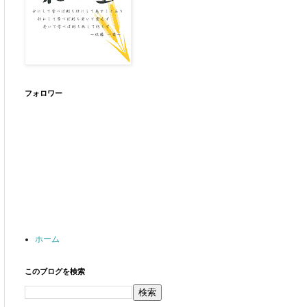
フォロワー
ホーム
このブログを検索