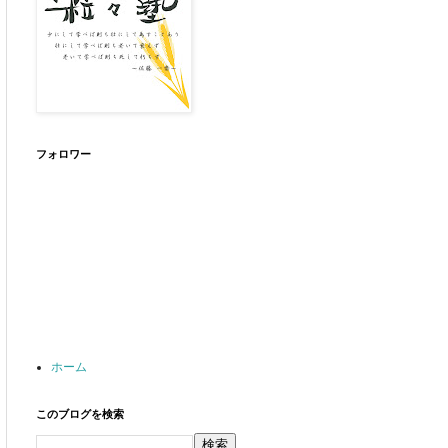
フォロワー
ホーム
このブログを検索