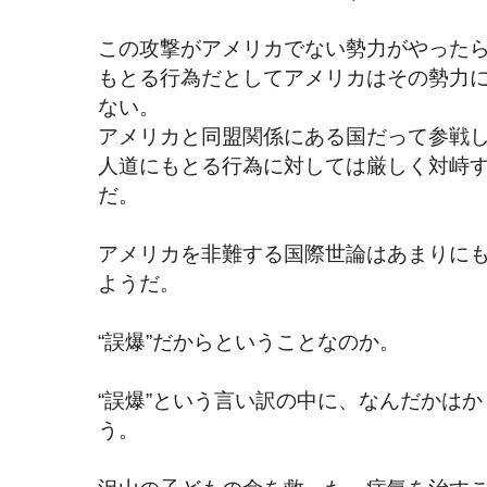
この攻撃がアメリカでない勢力がやった
もとる行為だとしてアメリカはその勢力に
ない。
アメリカと同盟関係にある国だって参戦
人道にもとる行為に対しては厳しく対峙す
だ。
アメリカを非難する国際世論はあまりに
ようだ。
“誤爆”だからということなのか。
“誤爆”という言い訳の中に、なんだかは
う。