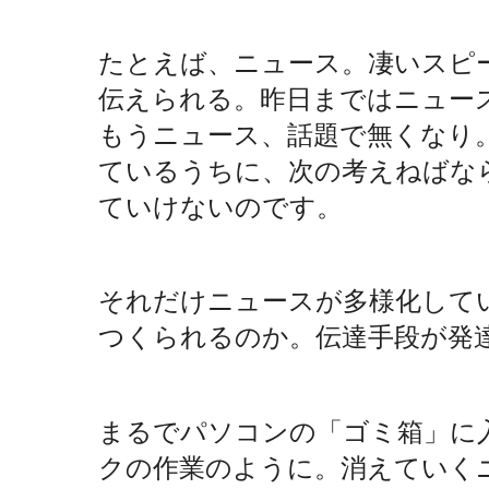
たとえば、ニュース。凄いスピ
伝えられる。昨日まではニュー
もうニュース、話題で無くなり
ているうちに、次の考えねばな
ていけないのです。
それだけニュースが多様化して
つくられるのか。伝達手段が発
まるでパソコンの「ゴミ箱」に
クの作業のように。消えていく