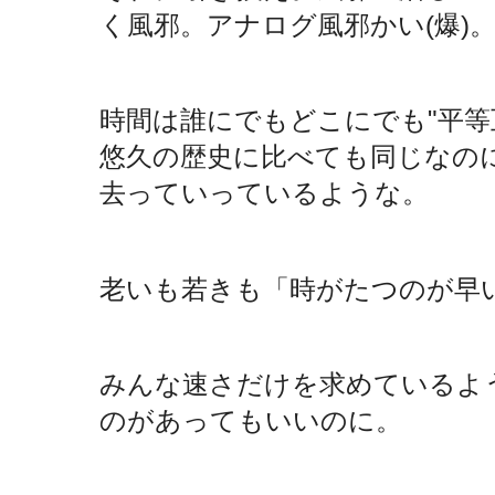
く風邪。アナログ風邪かい(爆)
時間は誰にでもどこにでも"平等
悠久の歴史に比べても同じなの
去っていっているような。
老いも若きも「時がたつのが早
みんな速さだけを求めているよ
のがあってもいいのに。