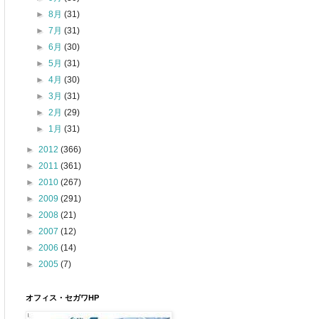
►
8月
(31)
►
7月
(31)
►
6月
(30)
►
5月
(31)
►
4月
(30)
►
3月
(31)
►
2月
(29)
►
1月
(31)
►
2012
(366)
►
2011
(361)
►
2010
(267)
►
2009
(291)
►
2008
(21)
►
2007
(12)
►
2006
(14)
►
2005
(7)
オフィス・セガワHP