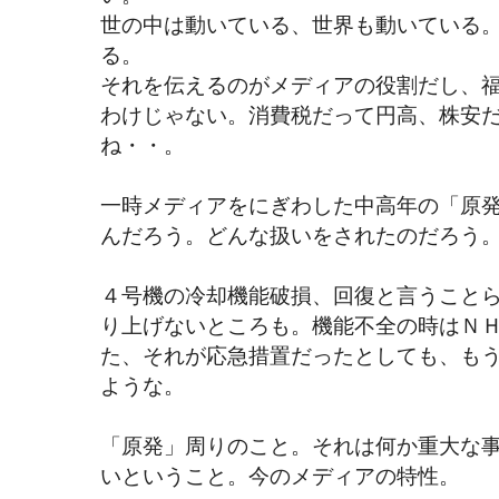
世の中は動いている、世界も動いている
る。
それを伝えるのがメディアの役割だし、
わけじゃない。消費税だって円高、株安
ね・・。
一時メディアをにぎわした中高年の「原
んだろう。どんな扱いをされたのだろう
４号機の冷却機能破損、回復と言うこと
り上げないところも。機能不全の時はＮ
た、それが応急措置だったとしても、も
ような。
「原発」周りのこと。それは何か重大な
いということ。今のメディアの特性。