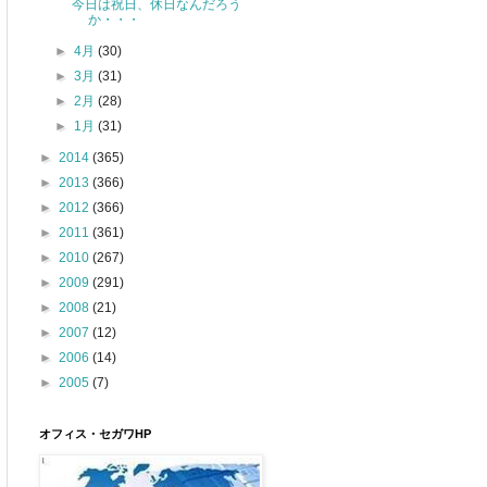
今日は祝日、休日なんだろう
か・・・
►
4月
(30)
►
3月
(31)
►
2月
(28)
►
1月
(31)
►
2014
(365)
►
2013
(366)
►
2012
(366)
►
2011
(361)
►
2010
(267)
►
2009
(291)
►
2008
(21)
►
2007
(12)
►
2006
(14)
►
2005
(7)
オフィス・セガワHP