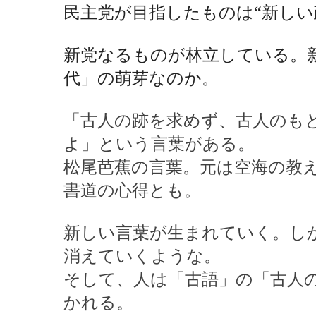
民主党が目指したものは“新しい
新党なるものが林立している。
代」の萌芽なのか。
「古人の跡を求めず、古人のも
よ」という言葉がある。
松尾芭蕉の言葉。元は空海の教
書道の心得とも。
新しい言葉が生まれていく。し
消えていくような。
そして、人は「古語」の「古人
かれる。