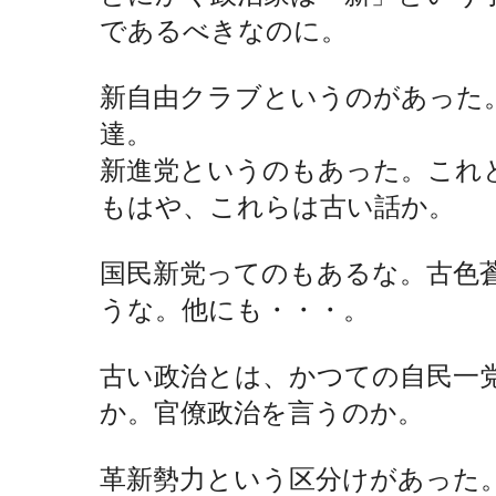
であるべきなのに。
新自由クラブというのがあった
達。
新進党というのもあった。これ
もはや、これらは古い話か。
国民新党ってのもあるな。古色
うな。他にも・・・。
古い政治とは、かつての自民一
か。官僚政治を言うのか。
革新勢力という区分けがあった