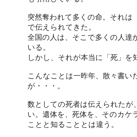
突然奪われて多くの命。それは
で伝えられてきた。
全国の人は、そこで多くの人達
いる。
しかし、それが本当に「死」を
こんなことは一昨年、散々書い
が・・・。
数としての死者は伝えられたが
い。遺体を、死体を、そのカケ
ことと知ることとは違う。