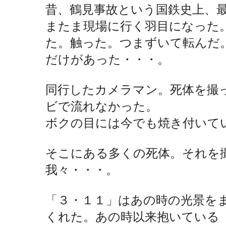
昔、鶴見事故という国鉄史上、
またま現場に行く羽目になった
た。触った。つまずいて転んだ
だけがあった・・・。
同行したカメラマン。死体を撮
ビで流れなかった。
ボクの目には今でも焼き付いて
そこにある多くの死体。それを
我々・・・。
「３・１１」はあの時の光景を
くれた。あの時以来抱いている