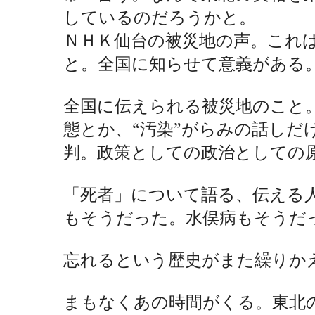
しているのだろうかと。
ＮＨＫ仙台の被災地の声。これ
と。全国に知らせて意義がある
全国に伝えられる被災地のこと
態とか、“汚染”がらみの話しだ
判。政策としての政治としての
「死者」について語る、伝える
もそうだった。水俣病もそうだ
忘れるという歴史がまた繰りか
まもなくあの時間がくる。東北