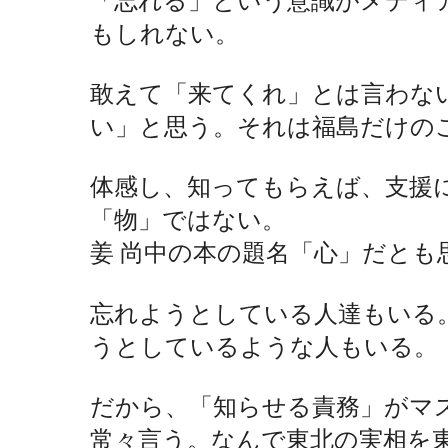
もしれない。
敢えて「来てくれ」とは言わな
い」と思う。それは福島だけの
体感し、知ってもらえば、支援
「物」ではない。
姜
尚中の本の題名「心」だとも
忘れようとしている人達もいる
うとしているような人もいる。
だから、「知らせる責務」がマ
常々言う。なんで東北の実相を