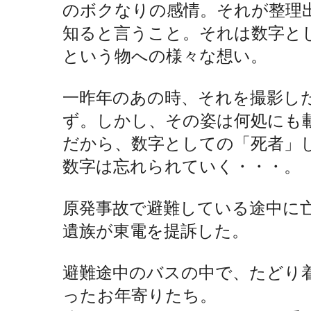
のボクなりの感情。それが整理
知ると言うこと。それは数字と
という物への様々な想い。
一昨年のあの時、それを撮影し
ず。しかし、その姿は何処にも
だから、数字としての「死者」
数字は忘れられていく・・・。
原発事故で避難している途中に
遺族が東電を提訴した。
避難途中のバスの中で、たどり
ったお年寄りたち。