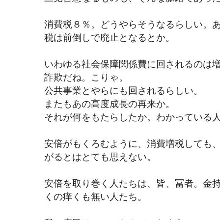
消費税８％。どうやらそうなるらしい。
税は前倒しで廃止となるとか。
いわゆる社会保障関係費に回されるのは
詐欺だね。こりゃ。
公共事業とやらにも回されるらしい。
またもあの高度成長の再来か。
それが何をもたらしたか。わかっている
安倍がもくろむように、消費増税しても
がるとはとても思えない。
安倍を取り巻く人たちは、皆、冨者。金
くの痒くも無い人たち。