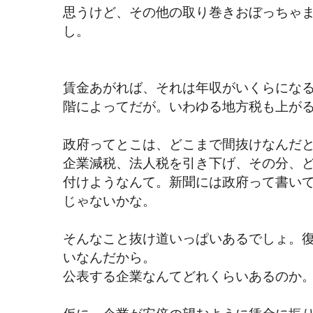
思うけど、その他の取り巻きおぼっちゃ
し。
賃金あがれば、それは年収がいくらにな
階によってだが。いわゆる地方税も上が
政府ってとこは、どこまで間抜けなんだ
企業減税、法人税を引き下げ、その分、
付けようなんて。新聞には政府って書い
じゃないかな。
そんなこと抜け道いっぱいあるでしょ。
いなんだから。
公表する企業なんてどれくらいあるのか