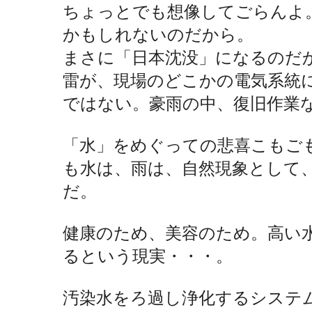
ちょっとでも想像してごらんよ
かもしれないのだから。
まさに「日本沈没」になるのだ
雷が、現場のどこかの電気系統
ではない。豪雨の中、復旧作業
「水」をめぐっての悲喜こもご
も水は、雨は、自然現象として
だ。
健康のため、美容のため。高い
るという現実・・・。
汚染水をろ過し浄化するシステ