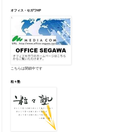
オフィス・セガワHP
こちらは閉鎖中です
粒々塾