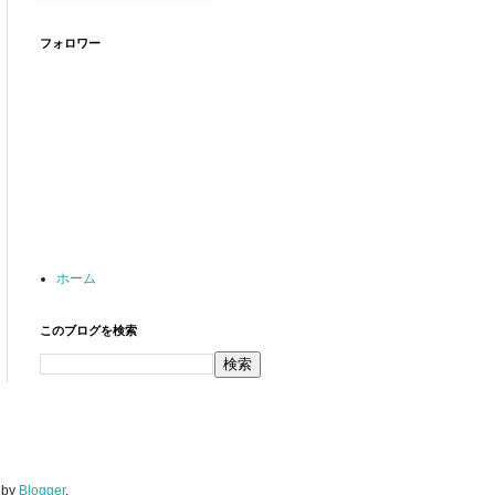
フォロワー
ホーム
このブログを検索
 by
Blogger
.