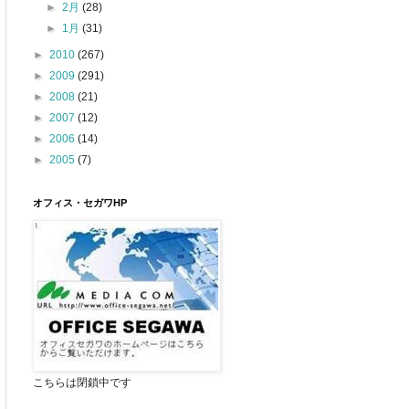
►
2月
(28)
►
1月
(31)
►
2010
(267)
►
2009
(291)
►
2008
(21)
►
2007
(12)
►
2006
(14)
►
2005
(7)
オフィス・セガワHP
こちらは閉鎖中です