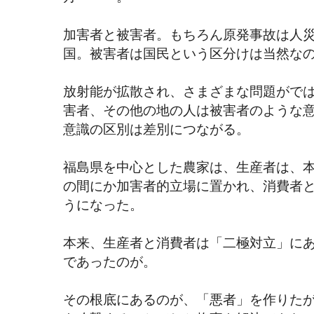
加害者と被害者。もちろん原発事故は人
国。被害者は国民という区分けは当然な
放射能が拡散され、さまざまな問題がで
害者、その他の地の人は被害者のような
意識の区別は差別につながる。
福島県を中心とした農家は、生産者は、
の間にか加害者的立場に置かれ、消費者
うになった。
本来、生産者と消費者は「二極対立」に
であったのが。
その根底にあるのが、「悪者」を作りた