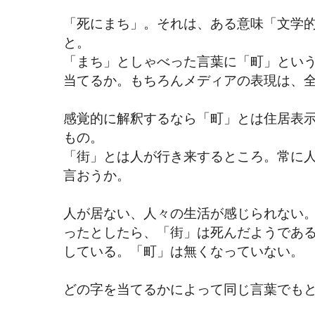
「死にまち」。それは、ある意味「文学
と。
「まち」としゃべった言葉に「町」とい
当てるか。もちろんメディアの表現は、
感覚的に解釈するなら「町」とは住居表
もの。
「街」とは人が行き来するところ。常に
言おうか。
人が居ない、人々の生活が感じられない
ったとしたら、「街」は死んだようであ
している。「町」は無くなっていない。
どの字を当てるかによって同じ言葉でも