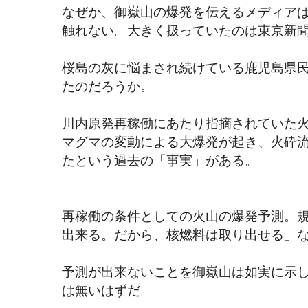
なぜか、御嶽山の爆発を伝えるメディア
触れない。大きく扱っていたのは東京新
桜島の灰に悩まされ続けている鹿児島県
たのだろうか。
川内原発再稼働にあたり指摘されていた火
マグマの変動による大爆発が起き、火砕
たという過去の「事実」がある。
再稼働の条件としての火山の爆発予測。
出来る。だから、核燃料は取り出せる」
予測が出来ないことを御嶽山は如実に示
は無いはずだ。