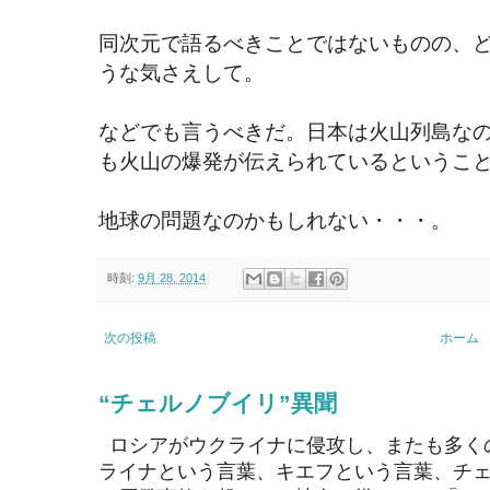
同次元で語るべきことではないものの、
うな気さえして。
などでも言うべきだ。日本は火山列島な
も火山の爆発が伝えられているというこ
地球の問題なのかもしれない・・・。
時刻:
9月 28, 2014
次の投稿
ホーム
“チェルノブイリ”異聞
ロシアがウクライナに侵攻し、またも多く
ライナという言葉、キエフという言葉、チェ