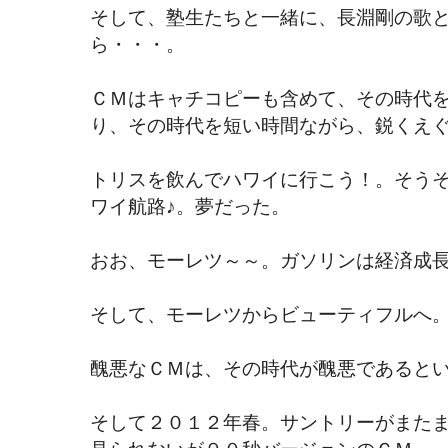
そして、塾生たちと一緒に、長淵剛の歌
ら・・・。
ＣＭはキャチコピーも含めて、その時代
り、その時代を短い時間ながら、鋭くえ
トリスを飲んでハワイに行こう！。そうそ
ワイ航路♪。夢だった。
おお、モーレツ～～。ガソリンは経済成
そして、モーレツからビューティフルへ
醜悪なＣＭは、その時代が醜悪であると
そして２０１２年春。サントリーがまた